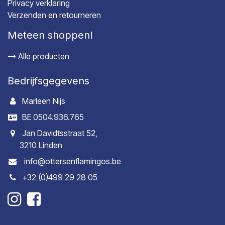
Privacy verklaring
Verzenden en retourneren
Meteen shoppen!
Alle producten
Bedrijfsgegevens
Marleen Nijs
BE 0504.936.765
Jan Davidtsstraat 52,
3210 Linden
info@ottersenflamingos.be
+32 (0)499 29 28 05