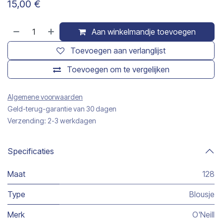
15,00
€
Aan winkelmandje toevoegen
Toevoegen aan verlanglijst
Toevoegen om te vergelijken
Algemene voorwaarden
Geld-terug-garantie van 30 dagen
Verzending: 2-3 werkdagen
Specificaties
Maat
128
Type
Blousje
Merk
O'Neill