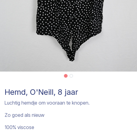
Hemd, O'Neill, 8 jaar
Luchtig hemdje om vooraan te knopen.
Zo goed als nieuw
100% viscose