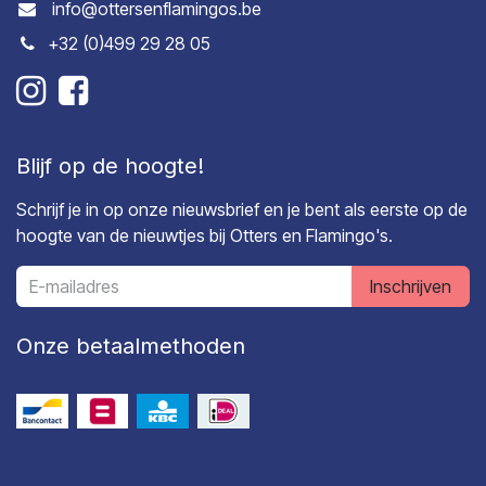
info@ottersenflamingos.be
+32 (0)499 29 28 05
Blijf op de hoogte!
Schrijf je in op onze nieuwsbrief en je bent als eerste op de
hoogte van de nieuwtjes bij Otters en Flamingo's.
Inschrijven
Onze betaalmethoden