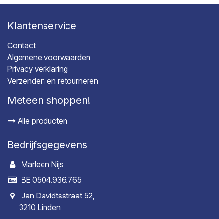
Klantenservice
Contact
Algemene voorwaarden
Privacy verklaring
Verzenden en retourneren
Meteen shoppen!
Alle producten
Bedrijfsgegevens
Marleen Nijs
BE 0504.936.765
Jan Davidtsstraat 52,
3210 Linden