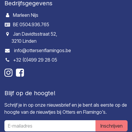
Bedrijfsgegevens
Marleen Nijs
BE 0504.936.765
Jan Davidtsstraat 52,
3210 Linden
info@ottersenflamingos.be
+32 (0)499 29 28 05
Blijf op de hoogte!
Schrijf je in op onze nieuwsbrief en je bent als eerste op de
hoogte van de nieuwtjes bij Otters en Flamingo's.
Inschrijven