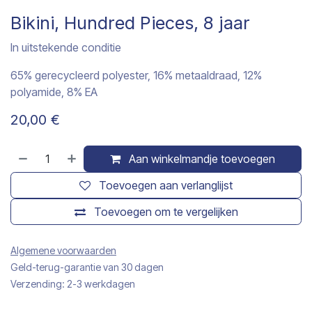
Bikini, Hundred Pieces, 8 jaar
In uitstekende conditie
65% gerecycleerd polyester, 16% metaaldraad, 12%
polyamide, 8% EA
20,00
€
Aan winkelmandje toevoegen
Toevoegen aan verlanglijst
Toevoegen om te vergelijken
Algemene voorwaarden
Geld-terug-garantie van 30 dagen
Verzending: 2-3 werkdagen