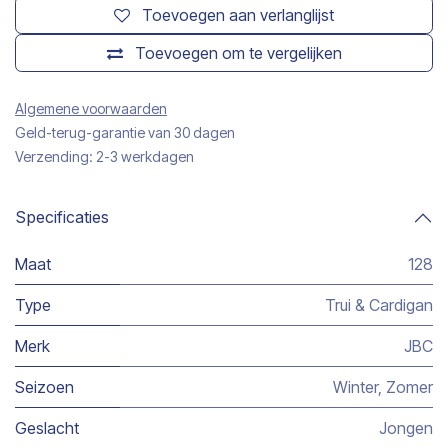
Toevoegen aan verlanglijst
Toevoegen om te vergelijken
Algemene voorwaarden
Geld-terug-garantie van 30 dagen
Verzending: 2-3 werkdagen
Specificaties
Maat
128
Type
Trui & Cardigan
Merk
JBC
Seizoen
Winter
,
Zomer
Geslacht
Jongen