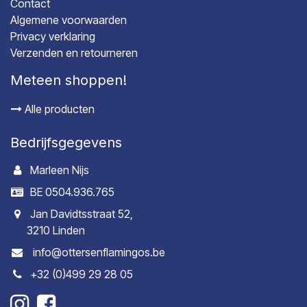
Contact
Algemene voorwaarden
Privacy verklaring
Verzenden en retourneren
Meteen shoppen!
Alle producten
Bedrijfsgegevens
Marleen Nijs
BE 0504.936.765
Jan Davidtsstraat 52,
3210 Linden
info@ottersenflamingos.be
+32 (0)499 29 28 05