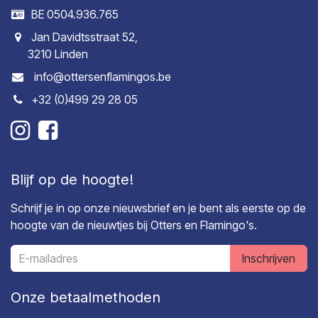
BE 0504.936.765
Jan Davidtsstraat 52,
3210 Linden
info@ottersenflamingos.be
+32 (0)499 29 28 05
Blijf op de hoogte!
Schrijf je in op onze nieuwsbrief en je bent als eerste op de
hoogte van de nieuwtjes bij Otters en Flamingo's.
Inschrijven
Onze betaalmethoden