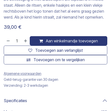
staat. Alleen de ritsen, enkele haakjes en een klein vlekje
rechtsboven het logo tonen dat het al eens graag gezien
werd. Als je kind hierin straalt, zal niemand het opmerken.
39,00
€
Aan winkelmandje toevoegen
Toevoegen aan verlanglijst
Toevoegen om te vergelijken
Algemene voorwaarden
Geld-terug-garantie van 30 dagen
Verzending: 2-3 werkdagen
Specificaties