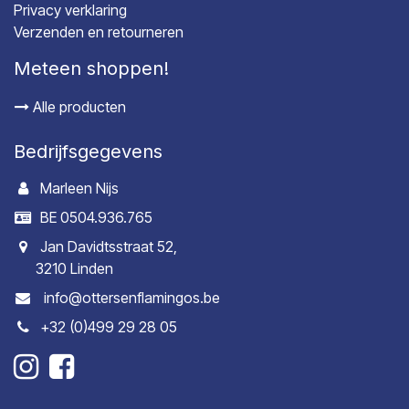
Privacy verklaring
Verzenden en retourneren
Meteen shoppen!
Alle producten
Bedrijfsgegevens
Marleen Nijs
BE 0504.936.765
Jan Davidtsstraat 52,
3210 Linden
info@ottersenflamingos.be
+32 (0)499 29 28 05