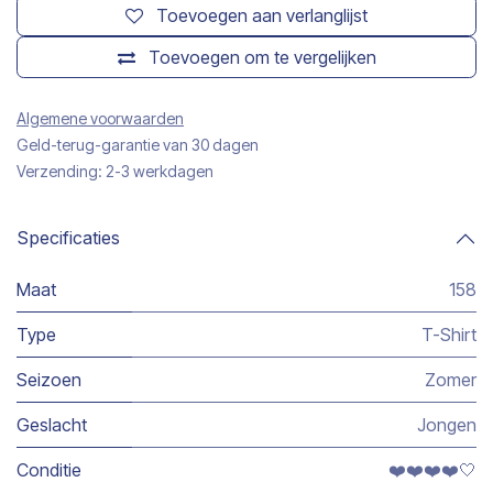
Toevoegen aan verlanglijst
Toevoegen om te vergelijken
Algemene voorwaarden
Geld-terug-garantie van 30 dagen
Verzending: 2-3 werkdagen
Specificaties
Maat
158
Type
T-Shirt
Seizoen
Zomer
Geslacht
Jongen
Conditie
❤️❤️❤️❤️🤍