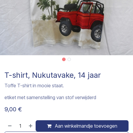
T-shirt, Nukutavake, 14 jaar
Toffe T-shirt in mooie staat.
etiket met samenstelling van stof verwijderd
9,00
€
Aan winkelmandje toevoegen