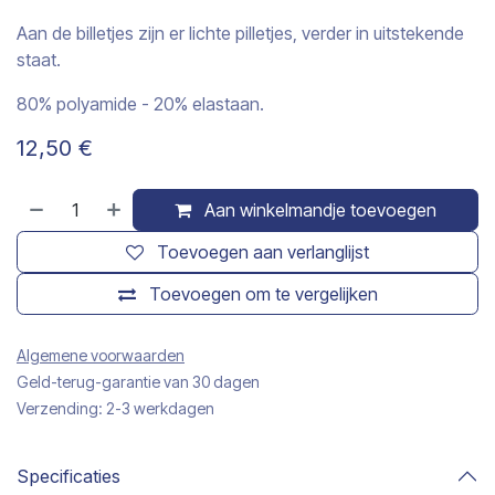
Aan de billetjes zijn er lichte pilletjes, verder in uitstekende
staat.
80% polyamide - 20% elastaan.
12,50
€
Aan winkelmandje toevoegen
Toevoegen aan verlanglijst
Toevoegen om te vergelijken
Algemene voorwaarden
Geld-terug-garantie van 30 dagen
Verzending: 2-3 werkdagen
Specificaties