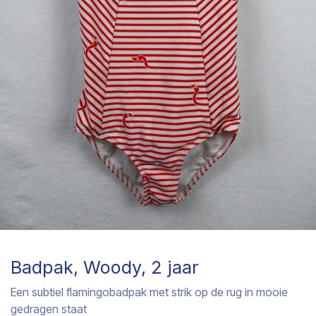
Badpak, Woody, 2 jaar
Een subtiel flamingobadpak met strik op de rug in mooie
gedragen staat