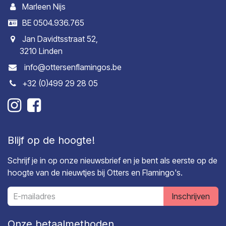
Marleen Nijs
BE 0504.936.765
Jan Davidtsstraat 52,
3210 Linden
info@ottersenflamingos.be
+32 (0)499 29 28 05
Blijf op de hoogte!
Schrijf je in op onze nieuwsbrief en je bent als eerste op de
hoogte van de nieuwtjes bij Otters en Flamingo's.
Inschrijven
Onze betaalmethoden