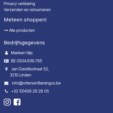
Privacy verklaring
Verzenden en retourneren
Meteen shoppen!
Alle producten
Bedrijfsgegevens
Marleen Nijs
BE 0504.936.765
Jan Davidtsstraat 52,
3210 Linden
info@ottersenflamingos.be
+32 (0)499 29 28 05