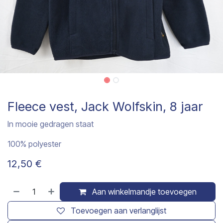
Fleece vest, Jack Wolfskin, 8 jaar
In mooie gedragen staat
100% polyester
12,50
€
Aan winkelmandje toevoegen
Toevoegen aan verlanglijst