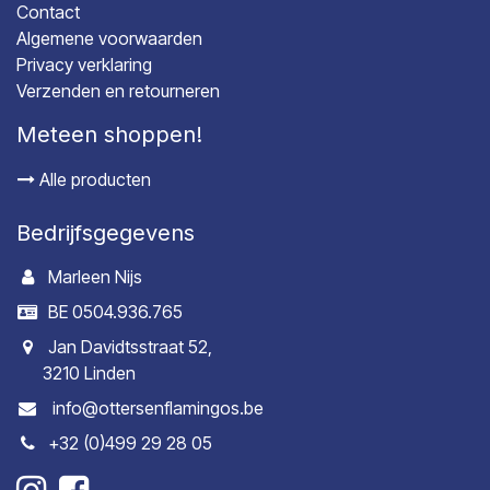
Contact
Algemene voorwaarden
Privacy verklaring
Verzenden en retourneren
Meteen shoppen!
Alle producten
Bedrijfsgegevens
Marleen Nijs
BE 0504.936.765
Jan Davidtsstraat 52,
3210 Linden
info@ottersenflamingos.be
+32 (0)499 29 28 05