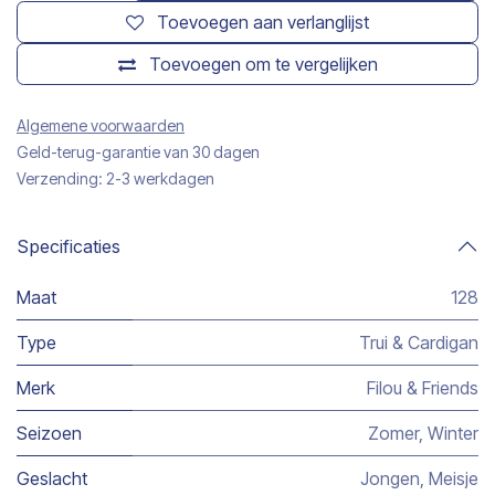
Toevoegen aan verlanglijst
Toevoegen om te vergelijken
Algemene voorwaarden
Geld-terug-garantie van 30 dagen
Verzending: 2-3 werkdagen
Specificaties
Maat
128
Type
Trui & Cardigan
Merk
Filou & Friends
Seizoen
Zomer
,
Winter
Geslacht
Jongen
,
Meisje