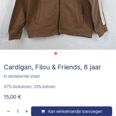
Cardigan, Filou & Friends, 8 jaar
In uitstekende staat
67% biokatoen, 33% katoen
15,00
€
Aan winkelmandje toevoegen