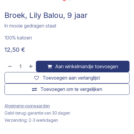
Broek, Lily Balou, 9 jaar
In mooie gedragen staat
100% katoen
12,50
€
Aan winkelmandje toevoegen
Toevoegen aan verlanglijst
Toevoegen om te vergelijken
Algemene voorwaarden
Geld-terug-garantie van 30 dagen
Verzending: 2-3 werkdagen