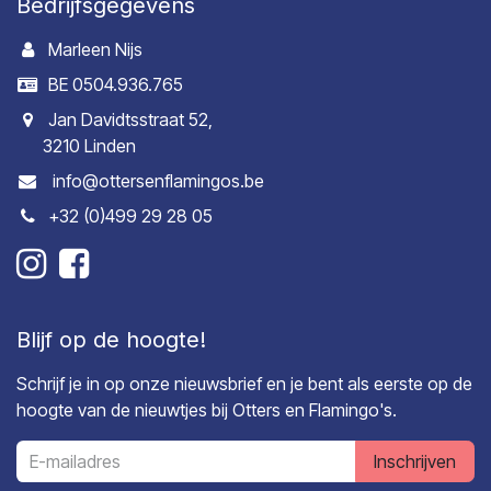
Bedrijfsgegevens
Marleen Nijs
BE 0504.936.765
Jan Davidtsstraat 52,
3210 Linden
info@ottersenflamingos.be
+32 (0)499 29 28 05
Blijf op de hoogte!
Schrijf je in op onze nieuwsbrief en je bent als eerste op de
hoogte van de nieuwtjes bij Otters en Flamingo's.
Inschrijven