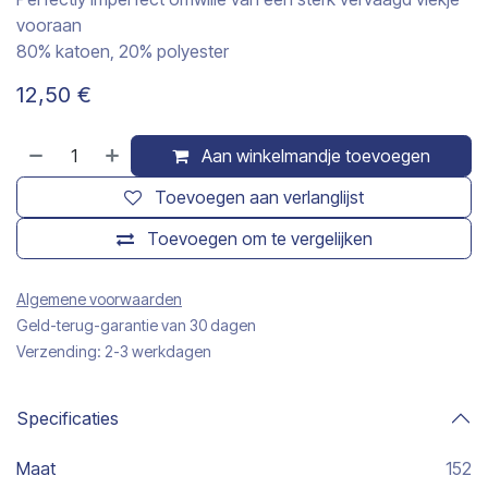
vooraan
80% katoen, 20% polyester
12,50
€
Aan winkelmandje toevoegen
Toevoegen aan verlanglijst
Toevoegen om te vergelijken
Algemene voorwaarden
Geld-terug-garantie van 30 dagen
Verzending: 2-3 werkdagen
Specificaties
Maat
152