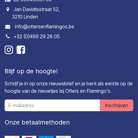
Jan Davidtsstraat 52,
3210 Linden
info@ottersenflamingos.be
+32 (0)499 29 28 05
Blijf op de hoogte!
Schrijf je in op onze nieuwsbrief en je bent als eerste op de
hoogte van de nieuwtjes bij Otters en Flamingo's.
Inschrijven
Onze betaalmethoden