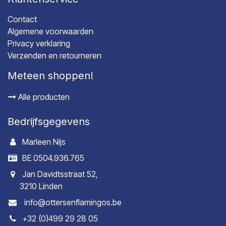
Contact
Algemene voorwaarden
Privacy verklaring
Verzenden en retourneren
Meteen shoppen!
Alle producten
Bedrijfsgegevens
Marleen Nijs
BE 0504.936.765
Jan Davidtsstraat 52,
3210 Linden
info@ottersenflamingos.be
+32 (0)499 29 28 05