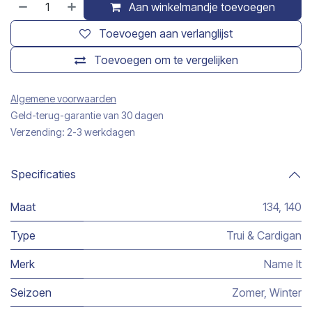
Aan winkelmandje toevoegen
Toevoegen aan verlanglijst
Toevoegen om te vergelijken
Algemene voorwaarden
Geld-terug-garantie van 30 dagen
Verzending: 2-3 werkdagen
Specificaties
Maat
134
,
140
Type
Trui & Cardigan
Merk
Name It
Seizoen
Zomer
,
Winter