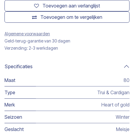
Toevoegen aan verlanglijst
Toevoegen om te vergelijken
Algemene voorwaarden
Geld-terug-garantie van 30 dagen
Verzending: 2-3 werkdagen
Specificaties
Maat
80
Type
Trui & Cardigan
Merk
Heart of gold
Seizoen
Winter
Geslacht
Meisje