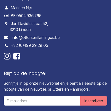
Marleen Nijs
BE 0504.936.765
Jan Davidtsstraat 52,
3210 Linden
info@ottersenflamingos.be
+32 (0)499 29 28 05
Blijf op de hoogte!
Schrijf je in op onze nieuwsbrief en je bent als eerste op de
hoogte van de nieuwtjes bij Otters en Flamingo's.
Inschrijven