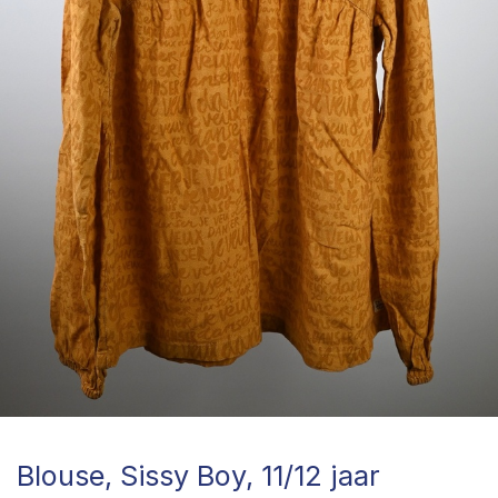
Blouse, Sissy Boy, 11/12 jaar