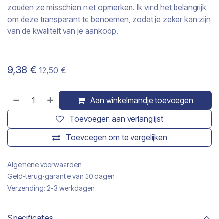
zouden ze misschien niet opmerken. Ik vind het belangrijk
om deze transparant te benoemen, zodat je zeker kan zijn
van de kwaliteit van je aankoop.
9,38
€
12,50
€
Aan winkelmandje toevoegen
Toevoegen aan verlanglijst
Toevoegen om te vergelijken
Algemene voorwaarden
Geld-terug-garantie van 30 dagen
Verzending: 2-3 werkdagen
Specificaties