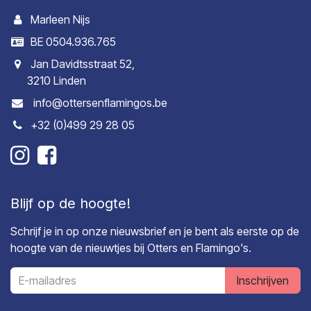
Marleen Nijs
BE 0504.936.765
Jan Davidtsstraat 52,
3210 Linden
info@ottersenflamingos.be
+32 (0)499 29 28 05
Blijf op de hoogte!
Schrijf je in op onze nieuwsbrief en je bent als eerste op de
hoogte van de nieuwtjes bij Otters en Flamingo's.
Inschrijven