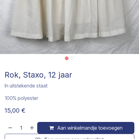
Rok, Staxo, 12 jaar
In uitstekende staat
100% polyester
15,00
€
Aan winkelmandje toevoegen