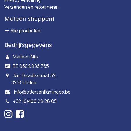
Verzenden en retourneren
Meteen shoppen!
Alle producten
Bedrijfsgegevens
Marleen Nijs
BE 0504.936.765
Jan Davidtsstraat 52,
3210 Linden
info@ottersenflamingos.be
+32 (0)499 29 28 05