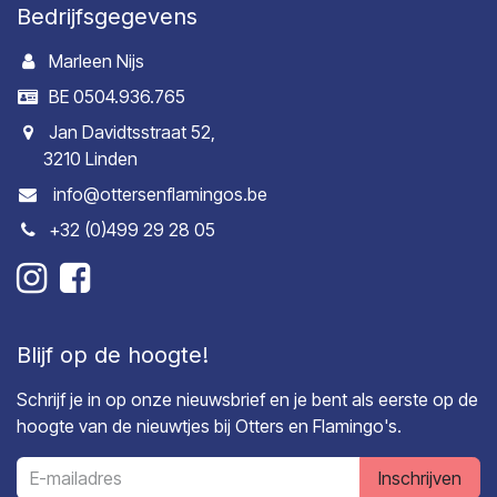
Bedrijfsgegevens
Marleen Nijs
BE 0504.936.765
Jan Davidtsstraat 52,
3210 Linden
info@ottersenflamingos.be
+32 (0)499 29 28 05
Blijf op de hoogte!
Schrijf je in op onze nieuwsbrief en je bent als eerste op de
hoogte van de nieuwtjes bij Otters en Flamingo's.
Inschrijven