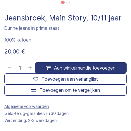
Jeansbroek, Main Story, 10/11 jaar
Dunne jeans in prima staat
100% katoen
20,00
€
Aan winkelmandje toevoegen
Toevoegen aan verlanglijst
Toevoegen om te vergelijken
Algemene voorwaarden
Geld-terug-garantie van 30 dagen
Verzending: 2-3 werkdagen