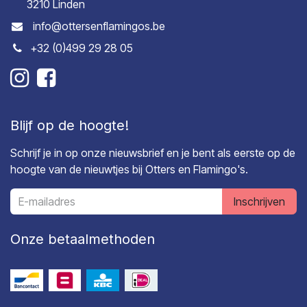
3210 Linden
info@ottersenflamingos.be
+32 (0)499 29 28 05
Blijf op de hoogte!
Schrijf je in op onze nieuwsbrief en je bent als eerste op de
hoogte van de nieuwtjes bij Otters en Flamingo's.
Inschrijven
Onze betaalmethoden