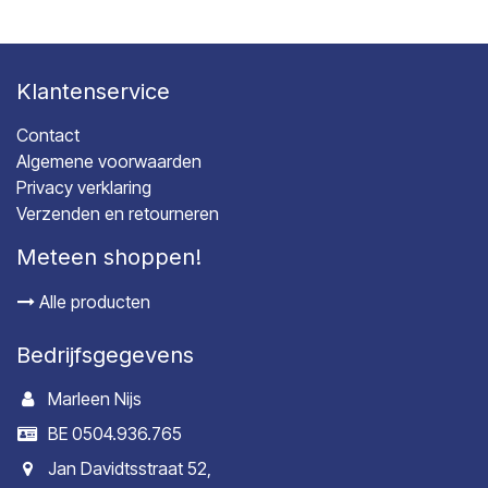
Klantenservice
Contact
Algemene voorwaarden
Privacy verklaring
Verzenden en retourneren
Meteen shoppen!
Alle producten
Bedrijfsgegevens
Marleen Nijs
BE 0504.936.765
Jan Davidtsstraat 52,