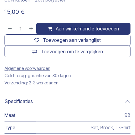
15,00
€
Aan winkelmandje toevoegen
Toevoegen aan verlanglijst
Toevoegen om te vergelijken
Algemene voorwaarden
Geld-terug-garantie van 30 dagen
Verzending: 2-3 werkdagen
Specificaties
Maat
98
Type
Set
,
Broek
,
T-Shirt