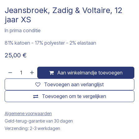
Jeansbroek, Zadig & Voltaire, 12
jaar XS
In prima conditie
81% katoen - 17% polyester - 2% elastaan
25,00
€
Aan winkelmandje toevoegen
Toevoegen aan verlanglijst
Toevoegen om te vergelijken
Algemene voorwaarden
Geld-terug-garantie van 30 dagen
Verzending: 2-3 werkdagen