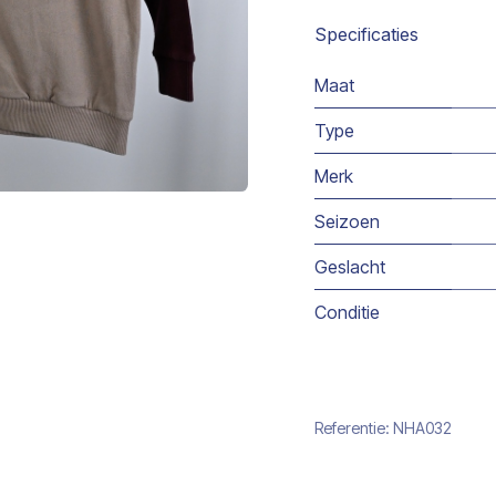
Specificaties
Maat
Type
Merk
Seizoen
Geslacht
Conditie
Referentie:
NHA032