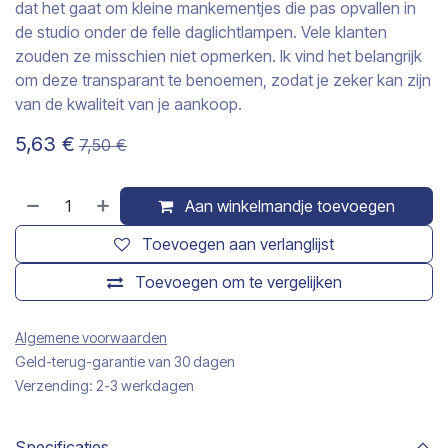
dat het gaat om kleine mankementjes die pas opvallen in
de studio onder de felle daglichtlampen. Vele klanten
zouden ze misschien niet opmerken. Ik vind het belangrijk
om deze transparant te benoemen, zodat je zeker kan zijn
van de kwaliteit van je aankoop.
5,63
€
7,50
€
Aan winkelmandje toevoegen
Toevoegen aan verlanglijst
Toevoegen om te vergelijken
Algemene voorwaarden
Geld-terug-garantie van 30 dagen
Verzending: 2-3 werkdagen
Specificaties