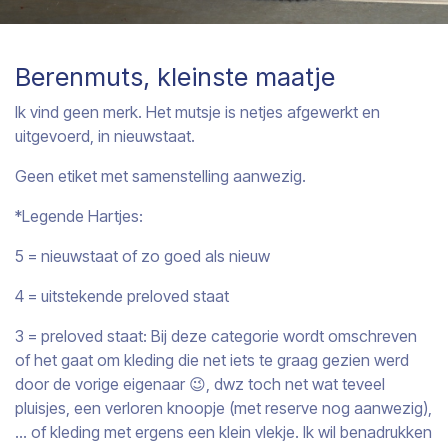
Berenmuts, kleinste maatje
Ik vind geen merk. Het mutsje is netjes afgewerkt en
uitgevoerd, in nieuwstaat.
Geen etiket met samenstelling aanwezig.
*Legende Hartjes:
5 = nieuwstaat of zo goed als nieuw
4 = uitstekende preloved staat
3 = preloved staat: Bij deze categorie wordt omschreven
of het gaat om kleding die net iets te graag gezien werd
door de vorige eigenaar 😉, dwz toch net wat teveel
pluisjes, een verloren knoopje (met reserve nog aanwezig),
… of kleding met ergens een klein vlekje. Ik wil benadrukken