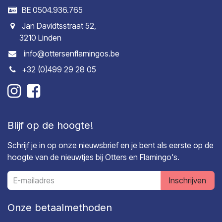
BE 0504.936.765
Jan Davidtsstraat 52,
3210 Linden
info@ottersenflamingos.be
+32 (0)499 29 28 05
Blijf op de hoogte!
Schrijf je in op onze nieuwsbrief en je bent als eerste op de
hoogte van de nieuwtjes bij Otters en Flamingo's.
Inschrijven
Onze betaalmethoden