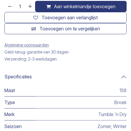
Aan winkelmandje toevoegen
Toevoegen aan verlanglijst
Toevoegen om te vergelijken
Algemene voorwaarden
Geld-terug-garantie van 30 dagen
Verzending: 2-3 werkdagen
Specificaties
Maat
158
Type
Broek
Merk
Tumble 'n Dry
Seizoen
Zomer
,
Winter