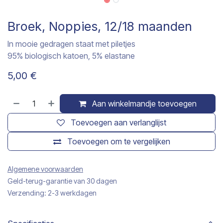
Broek, Noppies, 12/18 maanden
In mooie gedragen staat met piletjes
95% biologisch katoen, 5% elastane
5,00
€
Aan winkelmandje toevoegen
Toevoegen aan verlanglijst
Toevoegen om te vergelijken
Algemene voorwaarden
Geld-terug-garantie van 30 dagen
Verzending: 2-3 werkdagen