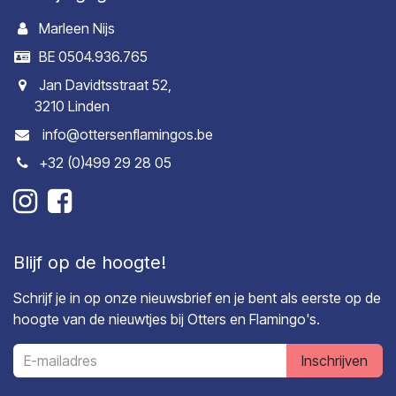
Marleen Nijs
BE 0504.936.765
Jan Davidtsstraat 52,
3210 Linden
info@ottersenflamingos.be
+32 (0)499 29 28 05
Blijf op de hoogte!
Schrijf je in op onze nieuwsbrief en je bent als eerste op de
hoogte van de nieuwtjes bij Otters en Flamingo's.
Inschrijven