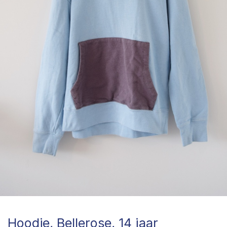
Hoodie, Bellerose, 14 jaar