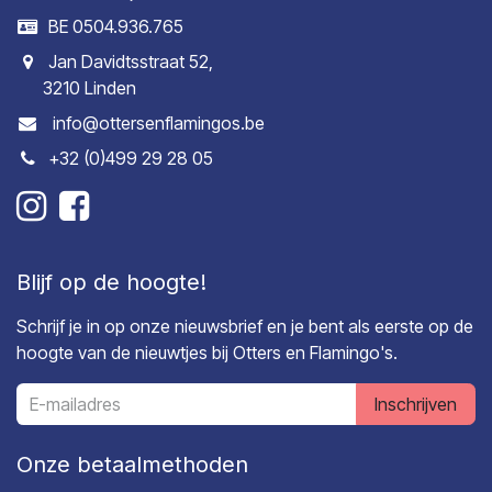
BE 0504.936.765
Jan Davidtsstraat 52,
3210 Linden
info@ottersenflamingos.be
+32 (0)499 29 28 05
Blijf op de hoogte!
Schrijf je in op onze nieuwsbrief en je bent als eerste op de
hoogte van de nieuwtjes bij Otters en Flamingo's.
Inschrijven
Onze betaalmethoden