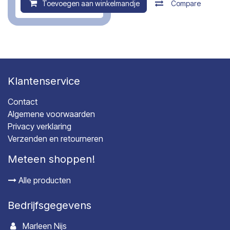
Toevoegen aan winkelmandje
Compare
Klantenservice
Contact
Algemene voorwaarden
Privacy verklaring
Verzenden en retourneren
Meteen shoppen!
Alle producten
Bedrijfsgegevens
Marleen Nijs