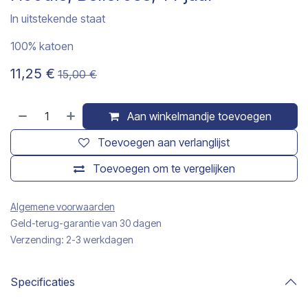
In uitstekende staat
100% katoen
11,25
€
15,00
€
Aan winkelmandje toevoegen
Toevoegen aan verlanglijst
Toevoegen om te vergelijken
Algemene voorwaarden
Geld-terug-garantie van 30 dagen
Verzending: 2-3 werkdagen
Specificaties