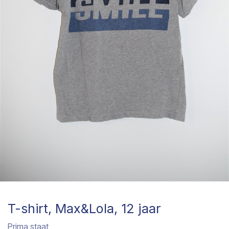
T-shirt, Max&Lola, 12 jaar
Prima staat