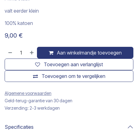
valt eerder klein
100% katoen
9,00
€
Aan winkelmandje toevoegen
Toevoegen aan verlanglijst
Toevoegen om te vergelijken
Algemene voorwaarden
Geld-terug-garantie van 30 dagen
Verzending: 2-3 werkdagen
Specificaties