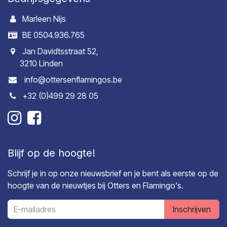
Marleen Nijs
BE 0504.936.765
Jan Davidtsstraat 52,
3210 Linden
info@ottersenflamingos.be
+32 (0)499 29 28 05
Blijf op de hoogte!
Schrijf je in op onze nieuwsbrief en je bent als eerste op de
hoogte van de nieuwtjes bij Otters en Flamingo's.
Inschrijven