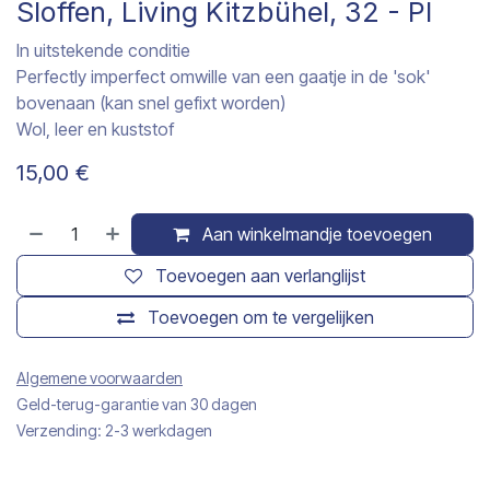
Sloffen, Living Kitzbühel, 32 - PI
In uitstekende conditie
Perfectly imperfect omwille van een gaatje in de 'sok'
bovenaan (kan snel gefixt worden)
Wol, leer en kuststof
15,00
€
Aan winkelmandje toevoegen
Toevoegen aan verlanglijst
Toevoegen om te vergelijken
Algemene voorwaarden
Geld-terug-garantie van 30 dagen
Verzending: 2-3 werkdagen