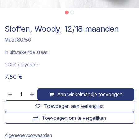
Sloffen, Woody, 12/18 maanden
Maat 80/86
In uitstekende staat
100% polyester
7,50
€
Aan winkelmandje toevoegen
Toevoegen aan verlanglijst
Toevoegen om te vergelijken
Algemene voorwaarden