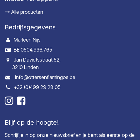
Alle producten
Bedrijfsgegevens
Marleen Nijs
BE 0504.936.765
Jan Davidtsstraat 52,
3210 Linden
info@ottersenflamingos.be
+32 (0)499 29 28 05
Blijf op de hoogte!
Schrijf je in op onze nieuwsbrief en je bent als eerste op de