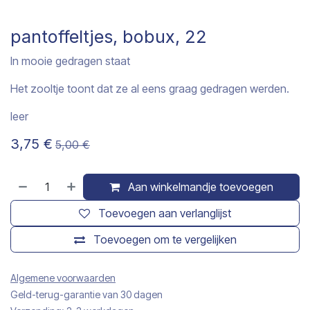
pantoffeltjes, bobux, 22
In mooie gedragen staat
Het zooltje toont dat ze al eens graag gedragen werden.
leer
3,75
€
5,00
€
Aan winkelmandje toevoegen
Toevoegen aan verlanglijst
Toevoegen om te vergelijken
Algemene voorwaarden
Geld-terug-garantie van 30 dagen