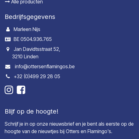
Alle producten
Bedrijfsgegevens
Marleen Nijs
BE 0504.936.765
Jan Davidtsstraat 52,
3210 Linden
info@ottersenflamingos.be
+32 (0)499 29 28 05
Blijf op de hoogte!
Schrijf je in op onze nieuwsbrief en je bent als eerste op de
hoogte van de nieuwtjes bij Otters en Flamingo's.