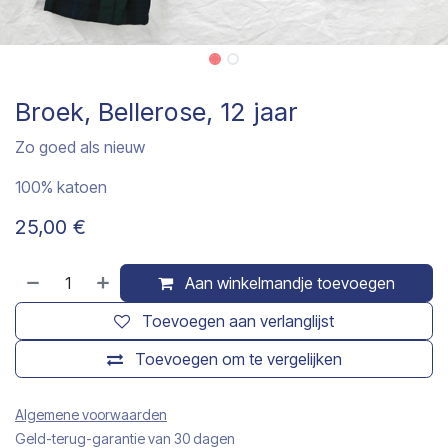
Broek, Bellerose, 12 jaar
Zo goed als nieuw
100% katoen
25,00
€
Aan winkelmandje toevoegen
Toevoegen aan verlanglijst
Toevoegen om te vergelijken
Algemene voorwaarden
Geld-terug-garantie van 30 dagen