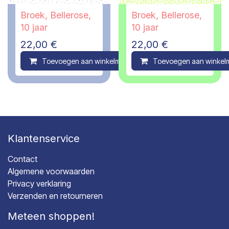
Broek, Bellerose,
Broek, Bellerose,
10 jaar
10 jaar
22,00
€
22,00
€
Toevoegen aan winkelmandje
Toevoegen aan winkel
Compare
Klantenservice
Contact
Algemene voorwaarden
Privacy verklaring
Verzenden en retourneren
Meteen shoppen!