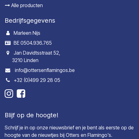
Alle producten
Bedrijfsgegevens
Marleen Nijs
BE 0504.936.765
Jan Davidtsstraat 52,
3210 Linden
info@ottersenflamingos.be
+32 (0)499 29 28 05
Blijf op de hoogte!
Schrijf je in op onze nieuwsbrief en je bent als eerste op de
hoogte van de nieuwtjes bij Otters en Flamingo's.