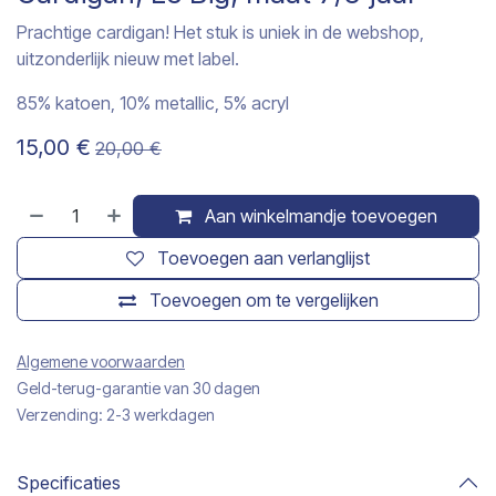
Prachtige cardigan! Het stuk is uniek in de webshop,
uitzonderlijk nieuw met label.
85% katoen, 10% metallic, 5% acryl
15,00
€
20,00
€
Aan winkelmandje toevoegen
Toevoegen aan verlanglijst
Toevoegen om te vergelijken
Algemene voorwaarden
Geld-terug-garantie van 30 dagen
Verzending: 2-3 werkdagen
Specificaties