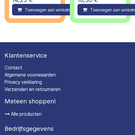
Toevoegen aan winkelmandje
Toevoegen aan winkel
Compare
Klantenservice
Contact
Algemene voorwaarden
Privacy verklaring
Verzenden en retourneren
Meteen shoppen!
Alle producten
Bedrijfsgegevens