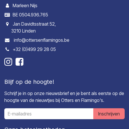
Marleen Nijs
BE 0504.936.765
Jan Davidtsstraat 52,
3210 Linden
info@ottersenflamingos.be
+32 (0)499 29 28 05
Blijf op de hoogte!
Schrijf je in op onze nieuwsbrief en je bent als eerste op de
hoogte van de nieuwtjes bij Otters en Flamingo's.
Inschrijven