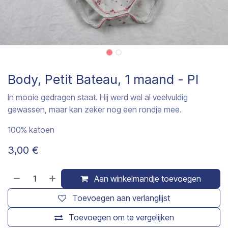
Body, Petit Bateau, 1 maand - PI
In mooie gedragen staat. Hij werd wel al veelvuldig
gewassen, maar kan zeker nog een rondje mee.
100% katoen
3,00
€
Aan winkelmandje toevoegen
Toevoegen aan verlanglijst
Toevoegen om te vergelijken