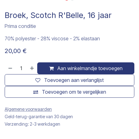
Broek, Scotch R'Belle, 16 jaar
Prima conditie
70% polyester - 28% viscose - 2% elastaan
20,00
€
Aan winkelmandje toevoegen
Toevoegen aan verlanglijst
Toevoegen om te vergelijken
Algemene voorwaarden
Geld-terug-garantie van 30 dagen
Verzending: 2-3 werkdagen