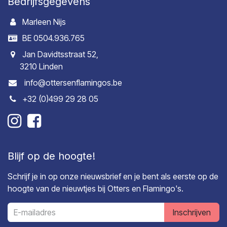
Bedrijfsgegevens
Marleen Nijs
BE 0504.936.765
Jan Davidtsstraat 52,
3210 Linden
info@ottersenflamingos.be
+32 (0)499 29 28 05
Blijf op de hoogte!
Schrijf je in op onze nieuwsbrief en je bent als eerste op de
hoogte van de nieuwtjes bij Otters en Flamingo's.
Inschrijven