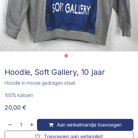
Hoodie, Soft Gallery, 10 jaar
Hoodie in mooie gedragen staat
100% katoen
20,00
€
Aan winkelmandje toevoegen
Toevoegen aan verlanglijst