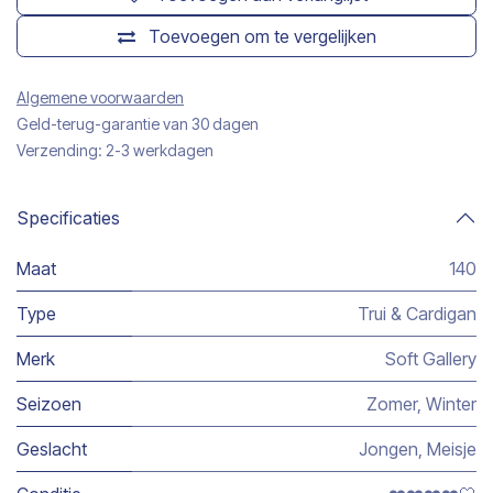
Toevoegen om te vergelijken
Algemene voorwaarden
Geld-terug-garantie van 30 dagen
Verzending: 2-3 werkdagen
Specificaties
Maat
140
Type
Trui & Cardigan
Merk
Soft Gallery
Seizoen
Zomer
,
Winter
Geslacht
Jongen
,
Meisje