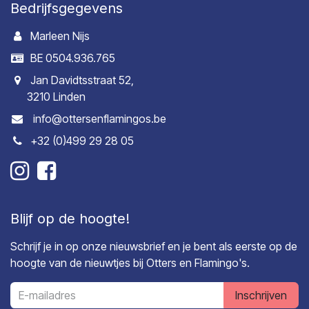
Bedrijfsgegevens
Marleen Nijs
BE 0504.936.765
Jan Davidtsstraat 52,
3210 Linden
info@ottersenflamingos.be
+32 (0)499 29 28 05
Blijf op de hoogte!
Schrijf je in op onze nieuwsbrief en je bent als eerste op de
hoogte van de nieuwtjes bij Otters en Flamingo's.
Inschrijven