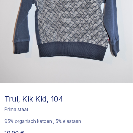
Trui, Kik Kid, 104
Prima staat
95% organisch katoen , 5% elastaan