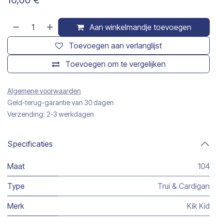
10,00
€
Aan winkelmandje toevoegen
Toevoegen aan verlanglijst
Toevoegen om te vergelijken
Algemene voorwaarden
Geld-terug-garantie van 30 dagen
Verzending: 2-3 werkdagen
Specificaties
Maat
104
Type
Trui & Cardigan
Merk
Kik Kid