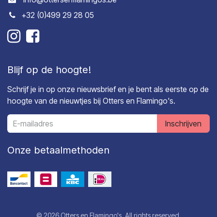
+32 (0)499 29 28 05
Blijf op de hoogte!
Schrijf je in op onze nieuwsbrief en je bent als eerste op de
hoogte van de nieuwtjes bij Otters en Flamingo's.
Inschrijven
Onze betaalmethoden
© 2026 Otters en Flamingo's. All rights reserved.