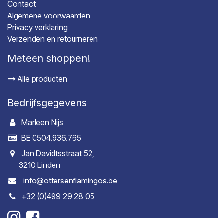
Contact
Algemene voorwaarden
Privacy verklaring
Verzenden en retourneren
Meteen shoppen!
Alle producten
Bedrijfsgegevens
Marleen Nijs
BE 0504.936.765
Jan Davidtsstraat 52,
3210 Linden
info@ottersenflamingos.be
+32 (0)499 29 28 05