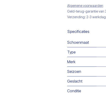
Algemene voorwaarden
Geld-terug-garantie van
Verzending: 2-3 werkda
Specificaties
Schoenmaat
Type
Merk
Seizoen
Geslacht
Conditie