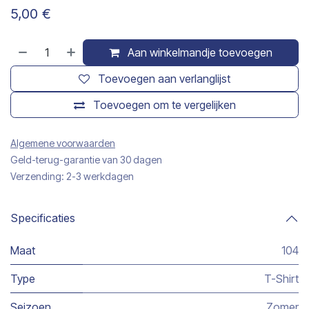
5,00
€
Aan winkelmandje toevoegen
Toevoegen aan verlanglijst
Toevoegen om te vergelijken
Algemene voorwaarden
Geld-terug-garantie van 30 dagen
Verzending: 2-3 werkdagen
Specificaties
Maat
104
Type
T-Shirt
Seizoen
Zomer