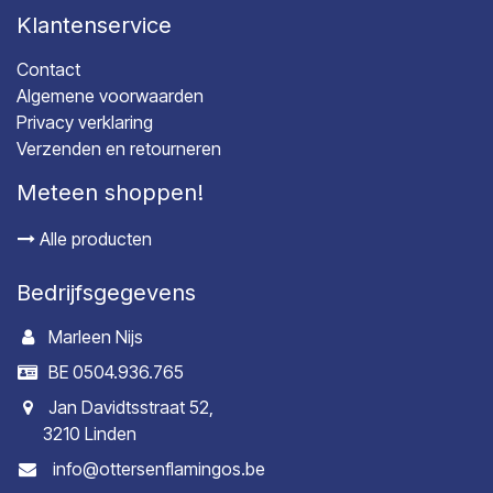
Klantenservice
Contact
Algemene voorwaarden
Privacy verklaring
Verzenden en retourneren
Meteen shoppen!
Alle producten
Bedrijfsgegevens
Marleen Nijs
BE 0504.936.765
Jan Davidtsstraat 52,
3210 Linden
info@ottersenflamingos.be