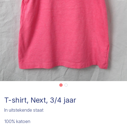
T-shirt, Next, 3/4 jaar
In uitstekende staat
100% katoen