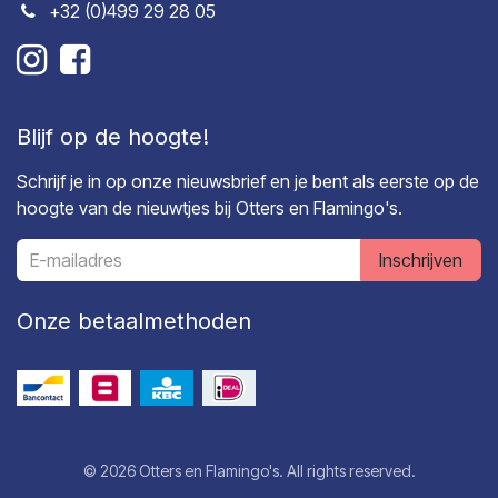
+32 (0)499 29 28 05
Blijf op de hoogte!
Schrijf je in op onze nieuwsbrief en je bent als eerste op de
hoogte van de nieuwtjes bij Otters en Flamingo's.
Inschrijven
Onze betaalmethoden
© 2026 Otters en Flamingo's. All rights reserved.