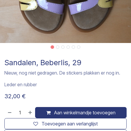
Sandalen, Beberlis, 29
Nieuw, nog niet gedragen. De stickers plakken er nog in.
Leder en rubber
32,00
€
Aan winkelmandje toevoegen
Toevoegen aan verlanglijst