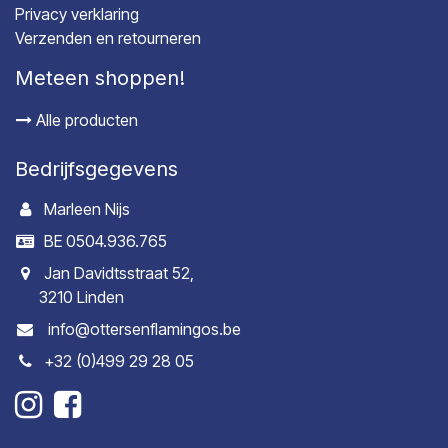
Privacy verklaring
Verzenden en retourneren
Meteen shoppen!
Alle producten
Bedrijfsgegevens
Marleen Nijs
BE 0504.936.765
Jan Davidtsstraat 52,
3210 Linden
info@ottersenflamingos.be
+32 (0)499 29 28 05