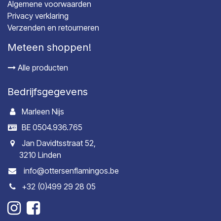
Algemene voorwaarden
Privacy verklaring
Verzenden en retourneren
Meteen shoppen!
Alle producten
Bedrijfsgegevens
Marleen Nijs
BE 0504.936.765
Jan Davidtsstraat 52,
3210 Linden
info@ottersenflamingos.be
+32 (0)499 29 28 05