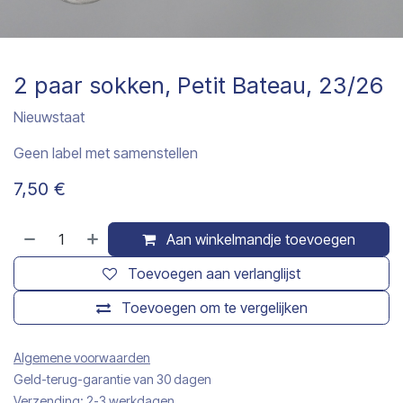
2 paar sokken, Petit Bateau, 23/26
Nieuwstaat
Geen label met samenstellen
7,50
€
Aan winkelmandje toevoegen
Toevoegen aan verlanglijst
Toevoegen om te vergelijken
Algemene voorwaarden
Geld-terug-garantie van 30 dagen
Verzending: 2-3 werkdagen