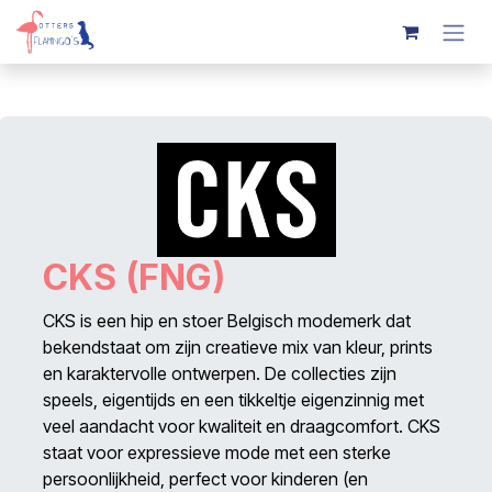
Overslaan naar inhoud
CKS (FNG)
CKS is een hip en stoer Belgisch modemerk dat
bekendstaat om zijn creatieve mix van kleur, prints
en karaktervolle ontwerpen. De collecties zijn
speels, eigentijds en een tikkeltje eigenzinnig met
veel aandacht voor kwaliteit en draagcomfort. CKS
staat voor expressieve mode met een sterke
persoonlijkheid, perfect voor kinderen (en