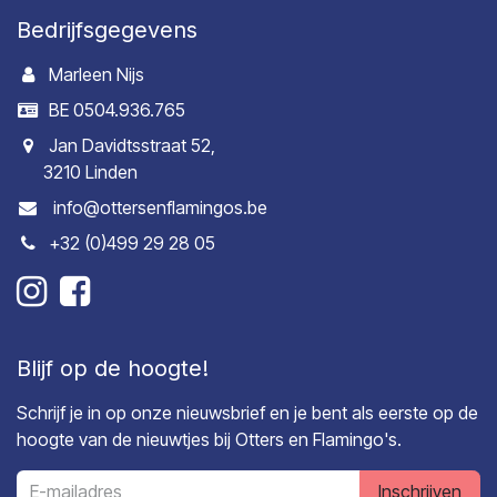
Bedrijfsgegevens
Marleen Nijs
BE 0504.936.765
Jan Davidtsstraat 52,
3210 Linden
info@ottersenflamingos.be
+32 (0)499 29 28 05
Blijf op de hoogte!
Schrijf je in op onze nieuwsbrief en je bent als eerste op de
hoogte van de nieuwtjes bij Otters en Flamingo's.
Inschrijven