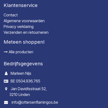
Klantenservice
Contact
Algemene voorwaarden
Privacy verklaring
Verzenden en retourneren
Meteen shoppen!
Alle producten
Bedrijfsgegevens
Marleen Nijs
BE 0504.936.765
Jan Davidtsstraat 52,
3210 Linden
info@ottersenflamingos.be