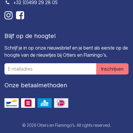
+32 (0)499 29 28 05
Blijf op de hoogte!
Schrijf je in op onze nieuwsbrief en je bent als eerste op de
hoogte van de nieuwtjes bij Otters en Flamingo's.
Inschrijven
Onze betaalmethoden
© 2026 Otters en Flamingo's. All rights reserved.