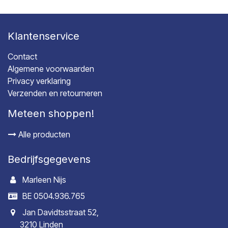
Klantenservice
Contact
Algemene voorwaarden
Privacy verklaring
Verzenden en retourneren
Meteen shoppen!
Alle producten
Bedrijfsgegevens
Marleen Nijs
BE 0504.936.765
Jan Davidtsstraat 52,
3210 Linden