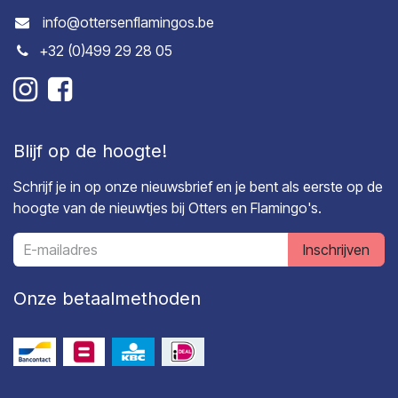
info@ottersenflamingos.be
+32 (0)499 29 28 05
Blijf op de hoogte!
Schrijf je in op onze nieuwsbrief en je bent als eerste op de
hoogte van de nieuwtjes bij Otters en Flamingo's.
Inschrijven
Onze betaalmethoden