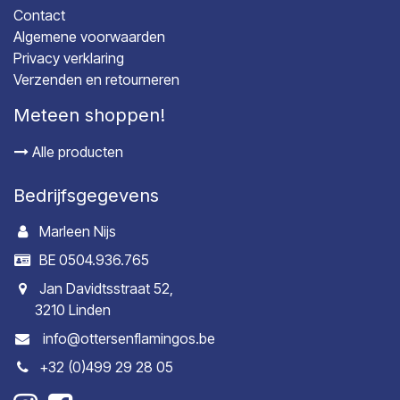
Contact
Algemene voorwaarden
Privacy verklaring
Verzenden en retourneren
Meteen shoppen!
Alle producten
Bedrijfsgegevens
Marleen Nijs
BE 0504.936.765
Jan Davidtsstraat 52,
3210 Linden
info@ottersenflamingos.be
+32 (0)499 29 28 05