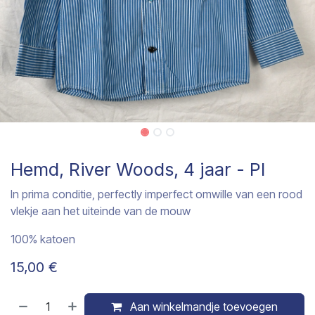
Hemd, River Woods, 4 jaar - PI
In prima conditie, perfectly imperfect omwille van een rood
vlekje aan het uiteinde van de mouw
100% katoen
15,00
€
Aan winkelmandje toevoegen