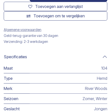
Toevoegen aan verlanglijst
Toevoegen om te vergelijken
Algemene voorwaarden
Geld-terug-garantie van 30 dagen
Verzending: 2-3 werkdagen
Specificaties
Maat
104
Type
Hemd
Merk
River Woods
Seizoen
Zomer
,
Winter
Geslacht
Jongen