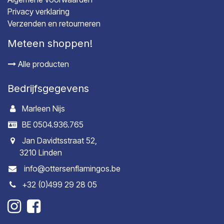
Privacy verklaring
Verzenden en retourneren
Meteen shoppen!
Alle producten
Bedrijfsgegevens
Marleen Nijs
BE 0504.936.765
Jan Davidtsstraat 52,
3210 Linden
info@ottersenflamingos.be
+32 (0)499 29 28 05