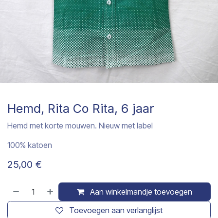
Hemd, Rita Co Rita, 6 jaar
Hemd met korte mouwen. Nieuw met label
100% katoen
25,00
€
Aan winkelmandje toevoegen
Toevoegen aan verlanglijst