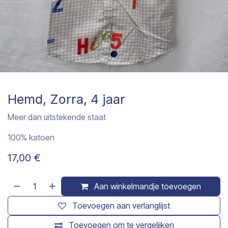
Hemd, Zorra, 4 jaar
Meer dan uitstekende staat
100% katoen
17,00
€
Aan winkelmandje toevoegen
Toevoegen aan verlanglijst
Toevoegen om te vergelijken