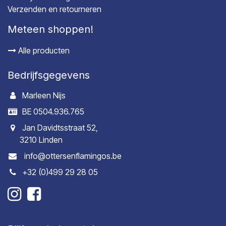
Verzenden en retourneren
Meteen shoppen!
Alle producten
Bedrijfsgegevens
Marleen Nijs
BE 0504.936.765
Jan Davidtsstraat 52,
3210 Linden
info@ottersenflamingos.be
+32 (0)499 29 28 05