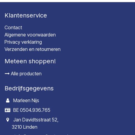
Klantenservice
Contact
Algemene voorwaarden
Privacy verklaring
Verzenden en retourneren
Meteen shoppen!
Alle producten
Bedrijfsgegevens
Marleen Nijs
BE 0504.936.765
Jan Davidtsstraat 52,
3210 Linden