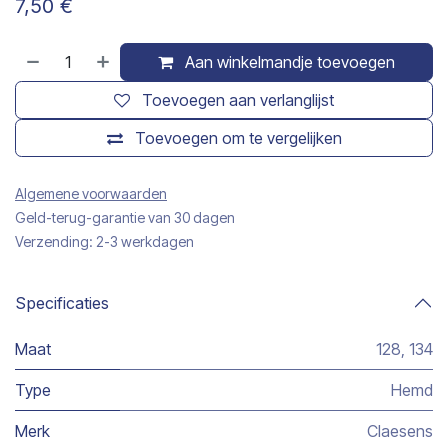
7,50
€
Aan winkelmandje toevoegen
Toevoegen aan verlanglijst
Toevoegen om te vergelijken
Algemene voorwaarden
Geld-terug-garantie van 30 dagen
Verzending: 2-3 werkdagen
Specificaties
Maat
128
,
134
Type
Hemd
Merk
Claesens