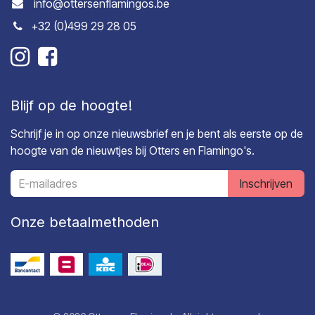
info@ottersenflamingos.be
+32 (0)499 29 28 05
Blijf op de hoogte!
Schrijf je in op onze nieuwsbrief en je bent als eerste op de
hoogte van de nieuwtjes bij Otters en Flamingo's.
Inschrijven
Onze betaalmethoden