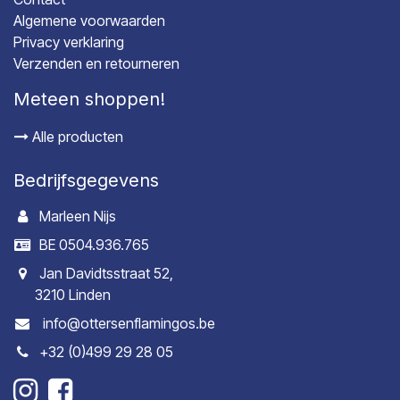
Algemene voorwaarden
Privacy verklaring
Verzenden en retourneren
Meteen shoppen!
Alle producten
Bedrijfsgegevens
Marleen Nijs
BE 0504.936.765
Jan Davidtsstraat 52,
3210 Linden
info@ottersenflamingos.be
+32 (0)499 29 28 05