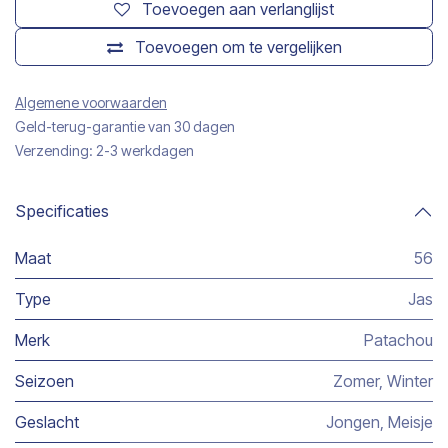
Toevoegen aan verlanglijst
Toevoegen om te vergelijken
Algemene voorwaarden
Geld-terug-garantie van 30 dagen
Verzending: 2-3 werkdagen
Specificaties
Maat
56
Type
Jas
Merk
Patachou
Seizoen
Zomer
,
Winter
Geslacht
Jongen
,
Meisje