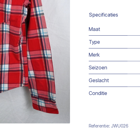
Specificaties
Maat
Type
Merk
Seizoen
Geslacht
Conditie
Referentie:
JWU026