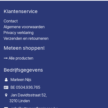
Klantenservice
Contact
Algemene voorwaarden
Privacy verklaring
Verzenden en retourneren
Meteen shoppen!
Alle producten
Bedrijfsgegevens
Marleen Nijs
BE 0504.936.765
Jan Davidtsstraat 52,
3210 Linden