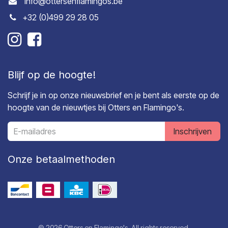
info@ottersenflamingos.be
+32 (0)499 29 28 05
Blijf op de hoogte!
Schrijf je in op onze nieuwsbrief en je bent als eerste op de
hoogte van de nieuwtjes bij Otters en Flamingo's.
Inschrijven
Onze betaalmethoden
© 2026 Otters en Flamingo's. All rights reserved.