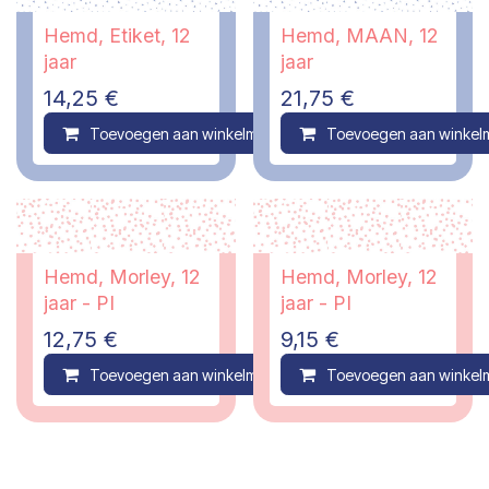
Hemd, Etiket, 12
Hemd, MAAN, 12
jaar
jaar
14,25
€
21,75
€
Toevoegen aan winkelmandje
Toevoegen aan winkel
Compare
Hemd, Morley, 12
Hemd, Morley, 12
jaar - PI
jaar - PI
12,75
€
9,15
€
Toevoegen aan winkelmandje
Toevoegen aan winkel
Compare