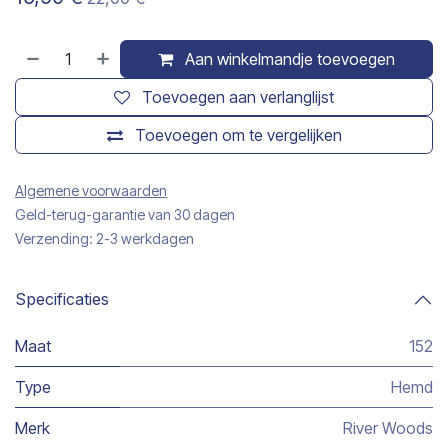
Aan winkelmandje toevoegen
Toevoegen aan verlanglijst
Toevoegen om te vergelijken
Algemene voorwaarden
Geld-terug-garantie van 30 dagen
Verzending: 2-3 werkdagen
Specificaties
Maat
152
Type
Hemd
Merk
River Woods