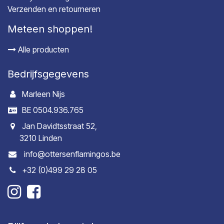
Verzenden en retourneren
Meteen shoppen!
Alle producten
Bedrijfsgegevens
Marleen Nijs
BE 0504.936.765
Jan Davidtsstraat 52,
3210 Linden
info@ottersenflamingos.be
+32 (0)499 29 28 05